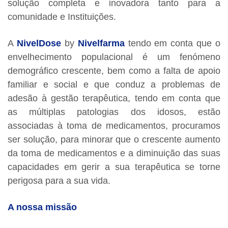
solução completa e inovadora tanto para a
comunidade e Instituições.
A
NivelDose
by
Nivelfarma
tendo em conta que o
envelhecimento populacional é um fenómeno
demográfico crescente, bem como a falta de apoio
familiar e social e que conduz a problemas de
adesão à gestão terapêutica, tendo em conta que
as múltiplas patologias dos idosos, estão
associadas à toma de medicamentos, procuramos
ser solução, para minorar que o crescente aumento
da toma de medicamentos e a diminuição das suas
capacidades em gerir a sua terapêutica se torne
perigosa para a sua vida.
A nossa missão