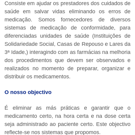
Consiste em ajudar os prestadores dos cuidados de
saúde em salvar vidas eliminando os erros de
medicação. Somos fornecedores de diversos
sistemas de medicação de conformidade, para
diferenciadas unidades de saúde (Instituições de
Solidariedade Social, Casas de Repouso e Lares da
3ª Idade,) interagindo com as farmácias na melhoria
dos procedimentos que devem ser observados e
realizados no momento de preparar, organizar e
distribuir os medicamentos.
O nosso objectivo
É eliminar as más práticas e garantir que o
medicamento certo, na hora certa e na dose certa
seja administrado ao paciente certo. Este objectivo
reflecte-se nos sistemas que propomos.