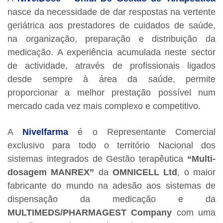
nasce da necessidade de dar respostas na vertente
geriátrica aos prestadores de cuidados de saúde,
na organização, preparação e distribuição da
medicação. A experiência acumulada neste sector
de actividade, através de profissionais ligados
desde sempre à área da saúde, permite
proporcionar a melhor prestação possível num
mercado cada vez mais complexo e competitivo.
A
Nivelfarma
é o Representante Comercial
exclusivo para todo o território Nacional dos
sistemas integrados de Gestão terapêutica
“Multi-
dosagem MANREX”
da
OMNICELL Ltd
, o maior
fabricante do mundo na adesão aos sistemas de
dispensação da medicação e da
MULTIMEDS/PHARMAGEST Company
com uma